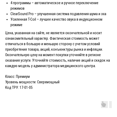
4 программы – автоматическое и ручное переключение
режимов
ClearSound Pro – улучшенная система подавления шума и эха
Усиленная T-Coil – лучшее качество звука в индукционном
режиме
Цена, указанная на сайте, не является окончательной и носит
ознакомительный характер. Фактическая стоимость может
отличаться в большую и меньшую сторону с учетом условий
приобретения товара, акций, конъюнктуры рынка и инфляции.
Окончательную цену на момент покупки уточняйте в регионе
оказания услуги. Уточняйте стоимость, наличие акций и скидок на
каждую модель у администратора медицинского центра.
Класс: Премиум
Уровень мощности: Сверхмощный
Код ТРУ: 17-01-05