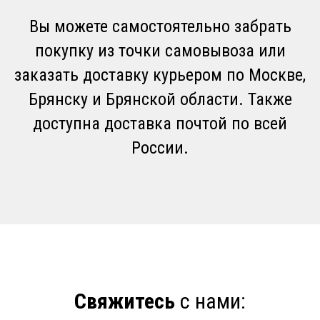
Вы можете самостоятельно забрать
покупку из точки самовывоза или
заказать доставку курьером по Москве,
Брянску и Брянской области. Также
доступна доставка почтой по всей
России.
Свяжитесь
с нами: