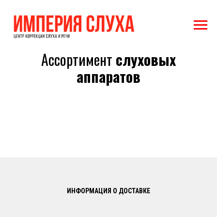
Ассортимент
слуховых
аппаратов
ИНФОРМАЦИЯ О ДОСТАВКЕ