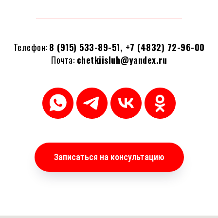
Телефон:
8 (915) 533-89-51, +7 (4832) 72-96-00
Почта:
chetkiisluh@yandex.ru
Записаться на консультацию