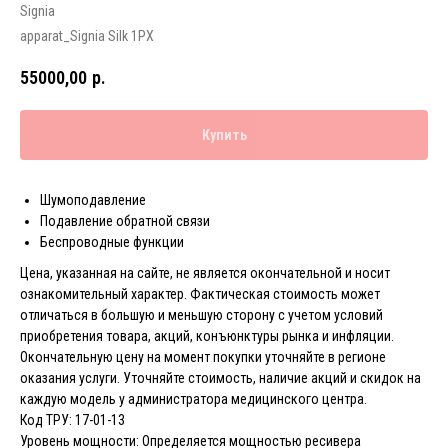
Signia
apparat_Signiа Silk 1PX
55000,00
р.
Купить
Шумоподавление
Подавление обратной связи
Беспроводные функции
Цена, указанная на сайте, не является окончательной и носит
ознакомительный характер. Фактическая стоимость может
отличаться в большую и меньшую сторону с учетом условий
приобретения товара, акций, конъюнктуры рынка и инфляции.
Окончательную цену на момент покупки уточняйте в регионе
оказания услуги. Уточняйте стоимость, наличие акций и скидок на
каждую модель у администратора медицинского центра.
Код ТРУ: 17-01-13
Уровень мощности: Определяется мощностью ресивера