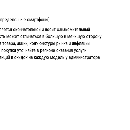
(определенные смартфоны)
является окончательной и носит ознакомительный
ость может отличаться в большую и меньшую сторону
 товара, акций, конъюнктуры рынка и инфляции.
покупки уточняйте в регионе оказания услуги.
 акций и скидок на каждую модель у администратора