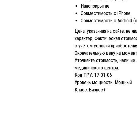
Нанопокрытие
Совместимость с iPhone
Совместимость с Android 
Цена, указанная на сайте, не 
характер. Фактическая стоим
с учетом условий приобретения
Окончательную цену на момент 
Уточняйте стоимость, наличие
медицинского центра.
Код ТРУ: 17-01-06
Уровень мощности: Мощный
Класс: Бизнес+