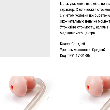
Цена, указанная на сайте, не 
характер. Фактическая стоим
с учетом условий приобретения
Окончательную цену на момент 
Уточняйте стоимость, наличие
медицинского центра.
Класс: Средний
Уровень мощности: Средний
Код ТРУ: 17-01-06