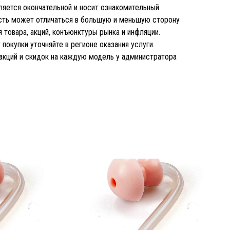
является окончательной и носит ознакомительный
ость может отличаться в большую и меньшую сторону
 товара, акций, конъюнктуры рынка и инфляции.
покупки уточняйте в регионе оказания услуги.
 акций и скидок на каждую модель у администратора