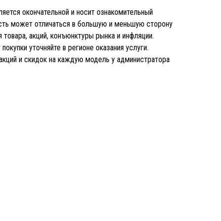
является окончательной и носит ознакомительный
ость может отличаться в большую и меньшую сторону
 товара, акций, конъюнктуры рынка и инфляции.
покупки уточняйте в регионе оказания услуги.
 акций и скидок на каждую модель у администратора