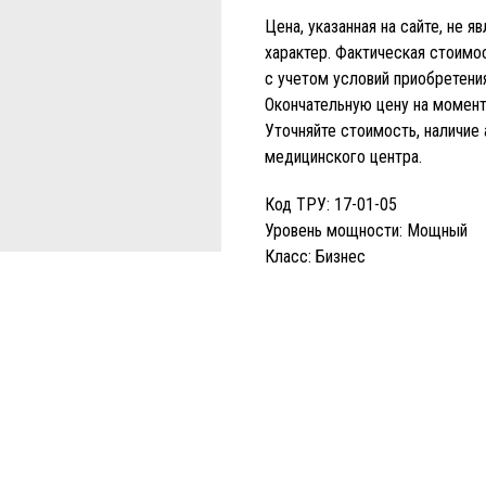
Цена, указанная на сайте, не 
характер. Фактическая стоим
с учетом условий приобретения
Окончательную цену на момент 
Уточняйте стоимость, наличие
медицинского центра.
Код ТРУ: 17-01-05
Уровень мощности: Мощный
Класс: Бизнес