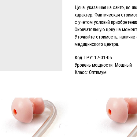
Цена, указанная на сайте, не 
характер. Фактическая стоим
с учетом условий приобретения
Окончательную цену на момент 
Уточняйте стоимость, наличие
медицинского центра.
Код ТРУ: 17-01-05
Уровень мощности: Мощный
Класс: Оптимум