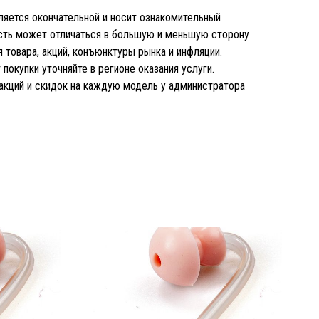
является окончательной и носит ознакомительный
ость может отличаться в большую и меньшую сторону
 товара, акций, конъюнктуры рынка и инфляции.
покупки уточняйте в регионе оказания услуги.
 акций и скидок на каждую модель у администратора