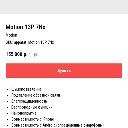
Motion 13P 7Nx
Motion
SKU:
apparat_Motion 13P 7Nx
155 000
р.
/
1 pc
Купить
Шумоподавление
Подавление обратной связи
Влагозащищенность
Беспроводные функции
Нанопокрытие
Совместимость с iPhone
Совместимость с Android (определенные смартфоны)