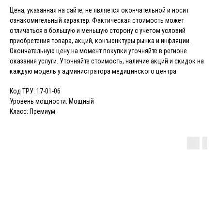
Цена, указанная на сайте, не является окончательной и носит
ознакомительный характер. Фактическая стоимость может
отличаться в большую и меньшую сторону с учетом условий
приобретения товара, акций, конъюнктуры рынка и инфляции.
Окончательную цену на момент покупки уточняйте в регионе
оказания услуги. Уточняйте стоимость, наличие акций и скидок на
каждую модель у администратора медицинского центра.
Код ТРУ: 17-01-06
Уровень мощности: Мощный
Класс: Премиум