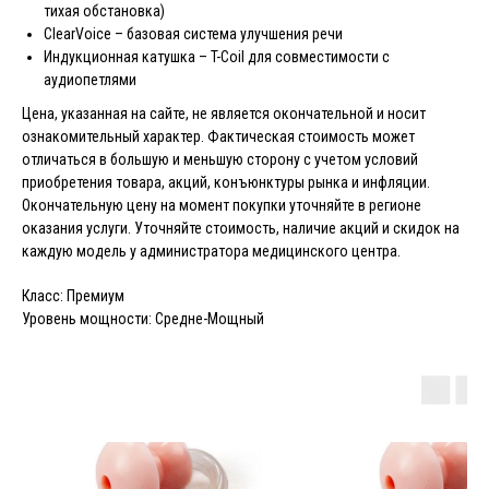
тихая обстановка)
ClearVoice – базовая система улучшения речи
Индукционная катушка – T-Coil для совместимости с
аудиопетлями
Цена, указанная на сайте, не является окончательной и носит
ознакомительный характер. Фактическая стоимость может
отличаться в большую и меньшую сторону с учетом условий
приобретения товара, акций, конъюнктуры рынка и инфляции.
Окончательную цену на момент покупки уточняйте в регионе
оказания услуги. Уточняйте стоимость, наличие акций и скидок на
каждую модель у администратора медицинского центра.
Класс: Премиум
Уровень мощности: Средне-Мощный