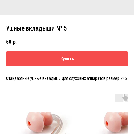
Ушные вкладыши № 5
50
р.
Купить
Стандартные ушные вкладыши для слуховых аппаратов размер № 5