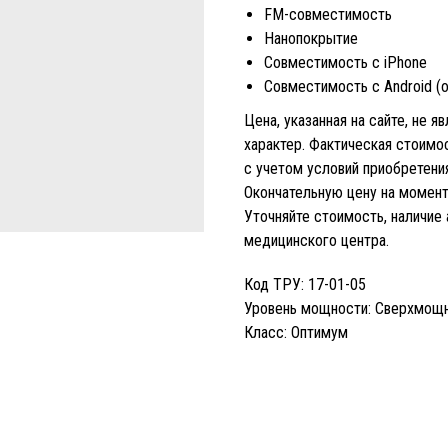
FM-совместимость
Нанопокрытие
Совместимость с iPhone
Совместимость с Android 
Цена, указанная на сайте, не 
характер. Фактическая стоим
с учетом условий приобретения
Окончательную цену на момент 
Уточняйте стоимость, наличие
медицинского центра.
Код ТРУ: 17-01-05
Уровень мощности: Сверхмощ
Класс: Оптимум