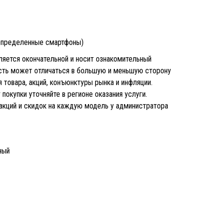
(определенные смартфоны)
является окончательной и носит ознакомительный
ость может отличаться в большую и меньшую сторону
 товара, акций, конъюнктуры рынка и инфляции.
покупки уточняйте в регионе оказания услуги.
 акций и скидок на каждую модель у администратора
ный