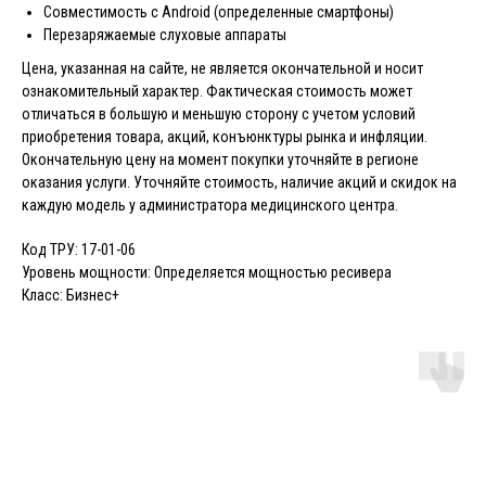
Совместимость с Android (определенные смартфоны)
Перезаряжаемые слуховые аппараты
Цена, указанная на сайте, не является окончательной и носит
ознакомительный характер. Фактическая стоимость может
отличаться в большую и меньшую сторону с учетом условий
приобретения товара, акций, конъюнктуры рынка и инфляции.
Окончательную цену на момент покупки уточняйте в регионе
оказания услуги. Уточняйте стоимость, наличие акций и скидок на
каждую модель у администратора медицинского центра.
Код ТРУ: 17-01-06
Уровень мощности: Определяется мощностью ресивера
Класс: Бизнес+