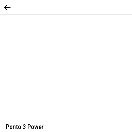
Ponto 3 Power