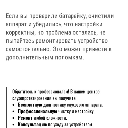
Если вы проверили батарейку, очистили
аппарат и убедились, что настройки
корректны, но проблема осталась, не
пытайтесь ремонтировать устройство
самостоятельно. Это может привести к
дополнительным поломкам.
Обратитесь к профессионалам! В нашем центре
слухопротезирования вы получите:
Бесплатную
диагностику слухового аппарата.
Профессиональную
чистку и настройку.
Ремонт л
юбой сложности.
Консультацию
по уходу за устройством.