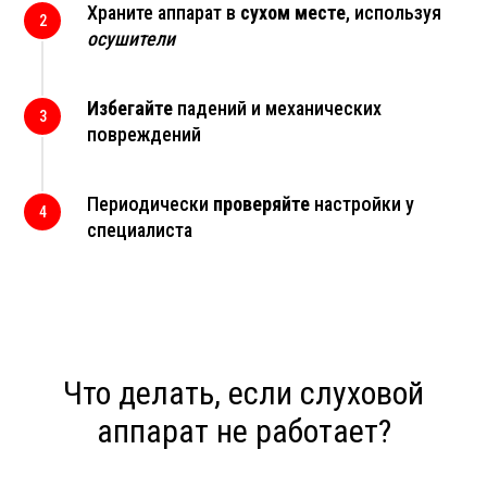
Храните аппарат в
сухом месте
, используя
осушители
Избегайте
падений и механических
повреждений
Периодически
проверяйте
настройки у
специалиста
Что делать, если слуховой
аппарат не работает?