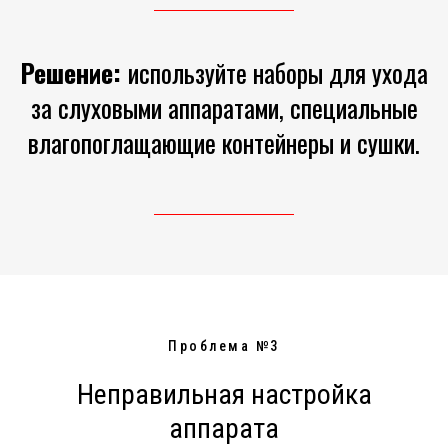
Решение:
используйте наборы для ухода
за слуховыми аппаратами, специальные
влагопоглащающие контейнеры и сушки.
Проблема №3
Неправильная настройка
аппарата