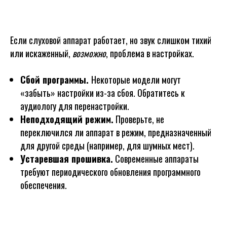
Если слуховой аппарат работает, но звук слишком тихий
или искаженный,
возможно
, проблема в настройках.
Сбой программы.
Некоторые модели могут
«забыть» настройки из-за сбоя. Обратитесь к
аудиологу для перенастройки.
Неподходящий режим.
Проверьте, не
переключился ли аппарат в режим, предназначенный
для другой среды (например, для шумных мест).
Устаревшая прошивка.
Современные аппараты
требуют периодического обновления программного
обеспечения.