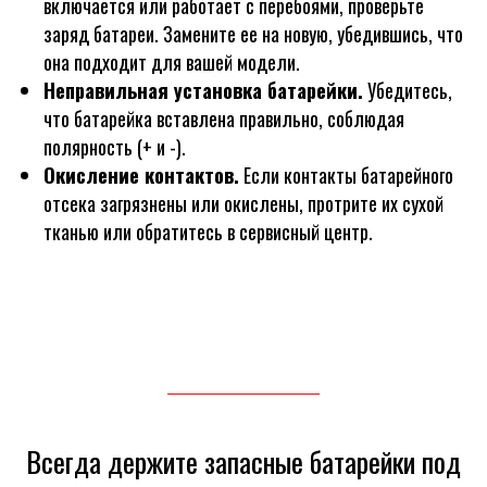
включается или работает с перебоями, проверьте
заряд батареи. Замените ее на новую, убедившись, что
она подходит для вашей модели.
Неправильная установка батарейки.
Убедитесь,
что батарейка вставлена правильно, соблюдая
полярность (+ и -).
Окисление контактов.
Если контакты батарейного
отсека загрязнены или окислены, протрите их сухой
тканью или обратитесь в сервисный центр.
Всегда держите запасные батарейки под