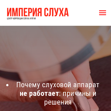
Почему слуховой аппарат
не работает
: причины и
решения