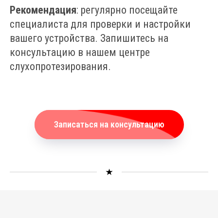
Рекомендация
: регулярно посещайте
специалиста для проверки и настройки
вашего устройства. Запишитесь на
консультацию в нашем центре
слухопротезирования.
Записаться на консультацию