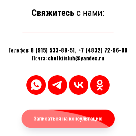
Свяжитесь
с нами:
Телефон:
8 (915) 533-89-51, +7 (4832) 72-96-00
Почта:
chetkiisluh@yandex.ru
Записаться на консультацию