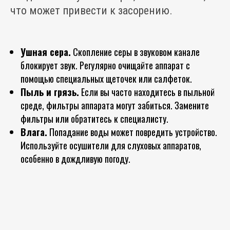
что может привести к засорению.
Ушная сера.
Скопление серы в звуковом канале
блокирует звук. Регулярно очищайте аппарат с
помощью специальных щеточек или салфеток.
Пыль и грязь.
Если вы часто находитесь в пыльной
среде, фильтры аппарата могут забиться. Замените
фильтры или обратитесь к специалисту.
Влага.
Попадание воды может повредить устройство.
Используйте осушители для слуховых аппаратов,
особенно в дождливую погоду.