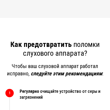
Как предотвратить
поломки
слухового аппарата?
Чтобы ваш слуховой аппарат работал
исправно,
следуйте этим рекомендациям
:
Регулярно
очищайте устройство от серы и
загрязнений