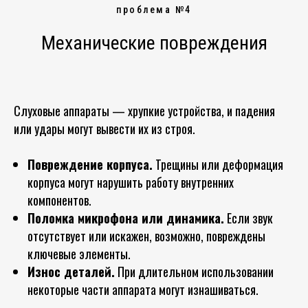
проблема №4
Механические повреждения
Слуховые аппараты — хрупкие устройства, и падения
или удары могут вывести их из строя.
Повреждение корпуса.
Трещины или деформация
корпуса могут нарушить работу внутренних
компонентов.
Поломка микрофона или динамика.
Если звук
отсутствует или искажен, возможно, повреждены
ключевые элементы.
Износ деталей.
При длительном использовании
некоторые части аппарата могут изнашиваться.