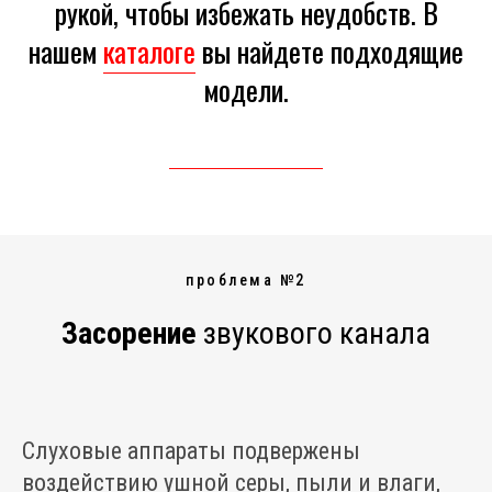
рукой, чтобы избежать неудобств. В
нашем
каталоге
вы найдете подходящие
модели.
проблема №2
Засорение
звукового канала
Слуховые аппараты подвержены
воздействию ушной серы, пыли и влаги,