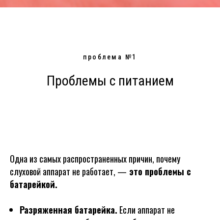
проблема №1
Проблемы с питанием
Одна из самых распространенных причин, почему
слуховой аппарат не работает, —
это проблемы с
батарейкой.
Разряженная батарейка.
Если аппарат не