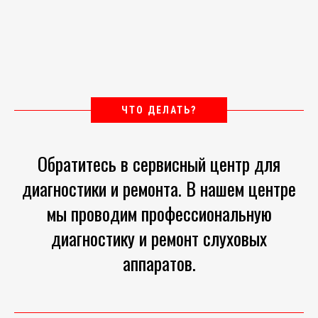
ЧТО ДЕЛАТЬ?
Обратитесь в сервисный центр для
диагностики и ремонта. В нашем центре
мы проводим профессиональную
диагностику и ремонт слуховых
аппаратов.