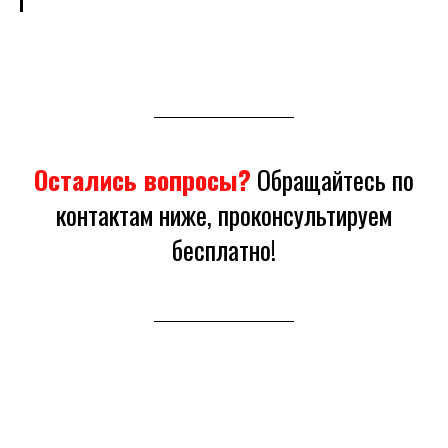
Остались вопросы?
Обращайтесь по
контактам ниже, проконсультируем
бесплатно!